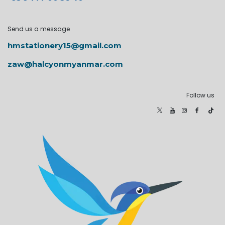
Send us a message
hmstationery15@gmail.com
zaw@halcyonmyanmar.com
Follow us