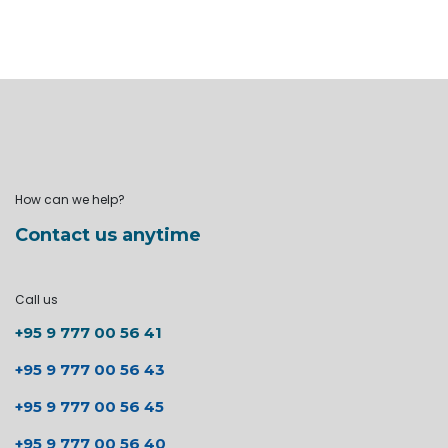
How can we help?
Contact us anytime
Call us
+95 9 777 00 56 41
+95 9 777 00 56 43
+95 9 777 00 56 45
+95 9 777 00 56 40